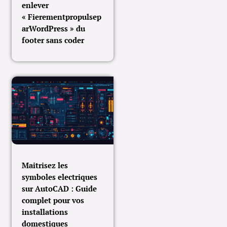
enlever
« Fierementpropulsep
arWordPress » du
footer sans coder
Maitrisez les
symboles electriques
sur AutoCAD : Guide
complet pour vos
installations
domestiques