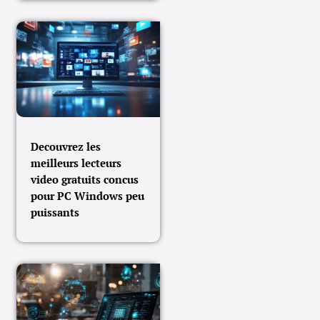
Decouvrez les
meilleurs lecteurs
video gratuits concus
pour PC Windows peu
puissants