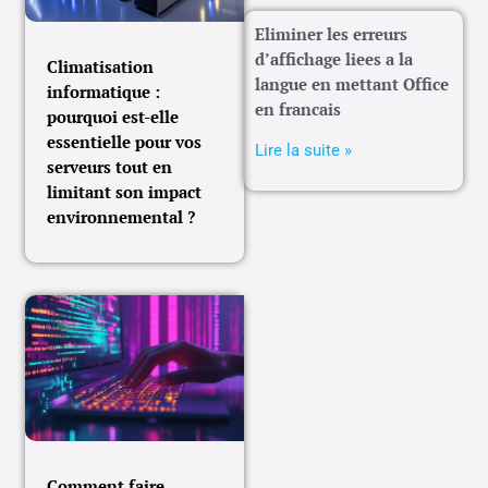
Eliminer les erreurs
d’affichage liees a la
Climatisation
langue en mettant Office
informatique :
en francais
pourquoi est-elle
essentielle pour vos
Lire la suite »
serveurs tout en
limitant son impact
environnemental ?
Comment faire