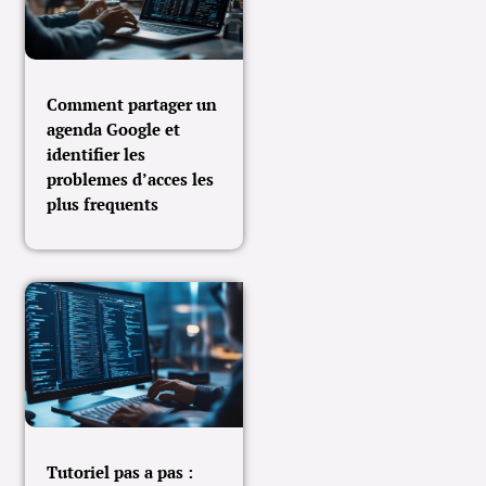
Comment partager un
agenda Google et
identifier les
problemes d’acces les
plus frequents
Tutoriel pas a pas :