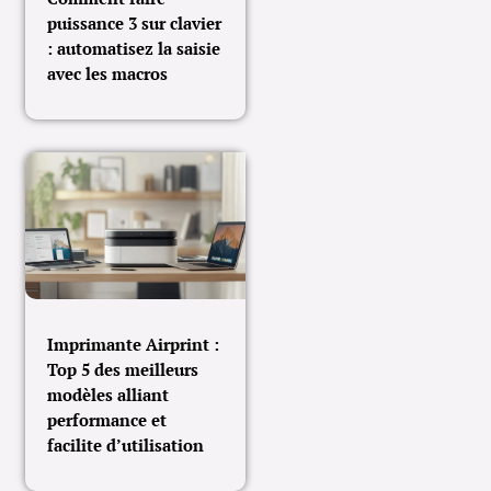
puissance 3 sur clavier
: automatisez la saisie
avec les macros
Imprimante Airprint :
Top 5 des meilleurs
modèles alliant
performance et
facilite d’utilisation