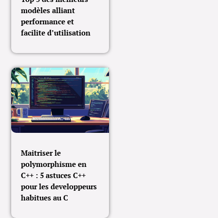
modèles alliant
performance et
facilite d’utilisation
Maitriser le
polymorphisme en
C++ : 5 astuces C++
pour les developpeurs
habitues au C