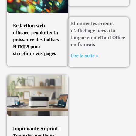
Eliminer les erreurs
Redaction web
d’affichage liees a la
efficace : exploiter la
langue en mettant Office
puissance des balises
en francais
HTML5 pour
structurer vos pages
Lire la suite »
Imprimante Airprint :
Top 5 des meilleurs