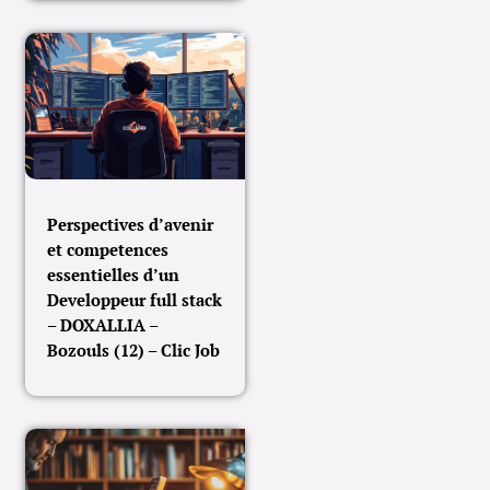
Perspectives d’avenir
et competences
essentielles d’un
Developpeur full stack
– DOXALLIA –
Bozouls (12) – Clic Job