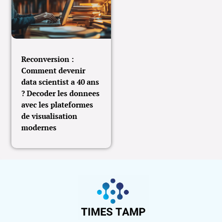
Reconversion :
Comment devenir
data scientist a 40 ans
? Decoder les donnees
avec les plateformes
de visualisation
modernes