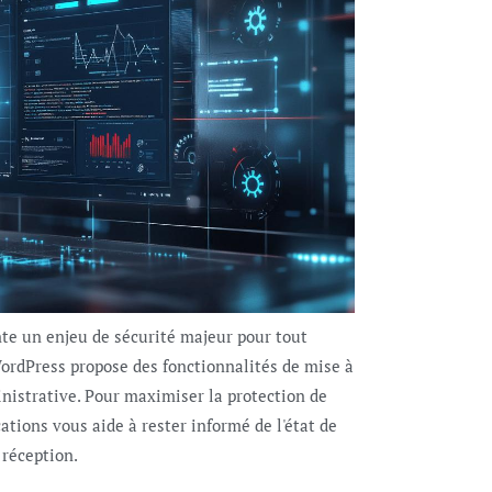
te un enjeu de sécurité majeur pour tout
WordPress propose des fonctionnalités de mise à
nistrative. Pour maximiser la protection de
cations vous aide à rester informé de l'état de
 réception.