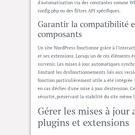
d'automatisation via des constantes comme 
config.php ou des filtres API spécifiques.
Garantir la compatibilité e
composants
Un site WordPress fonctionne grâce à l'intera
et ses extensions. Lorsqu'un de ces éléments é
survenir. Les mises à jour automatiques synch
limitant les dysfonctionnements liés aux vers
fonction particulièrement utile a été intégrée 
en cas d'échec d'une mise à jour d'extension. C
sécurité, préservant la stabilité du site même 
Gérer les mises à jour
plugins et extensions