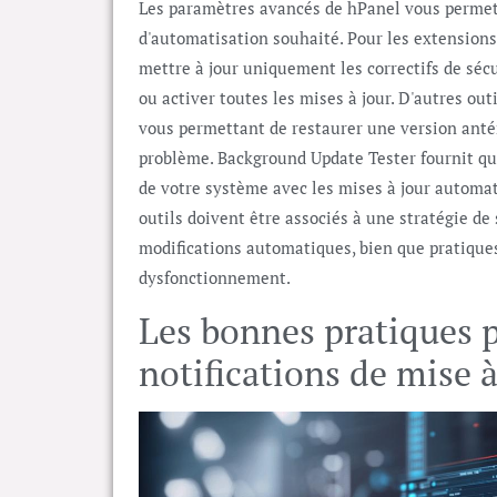
Les paramètres avancés de hPanel vous permett
d'automatisation souhaité. Pour les extensions,
mettre à jour uniquement les correctifs de sécu
ou activer toutes les mises à jour. D'autres o
vous permettant de restaurer une version anté
problème. Background Update Tester fournit qua
de votre système avec les mises à jour automat
outils doivent être associés à une stratégie de
modifications automatiques, bien que pratique
dysfonctionnement.
Les bonnes pratiques p
notifications de mise à