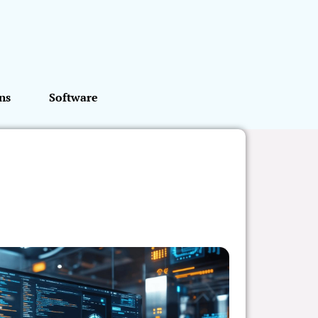
ns
Software