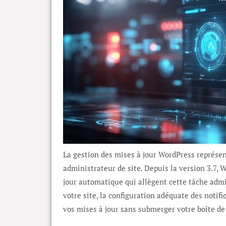
La gestion des mises à jour WordPress représen
administrateur de site. Depuis la version 3.7, 
jour automatique qui allègent cette tâche admi
votre site, la configuration adéquate des notifi
vos mises à jour sans submerger votre boîte de