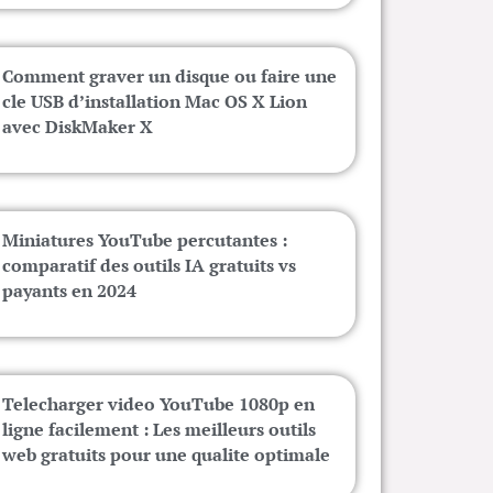
Comment graver un disque ou faire une
cle USB d’installation Mac OS X Lion
avec DiskMaker X
Miniatures YouTube percutantes :
comparatif des outils IA gratuits vs
payants en 2024
Telecharger video YouTube 1080p en
ligne facilement : Les meilleurs outils
web gratuits pour une qualite optimale