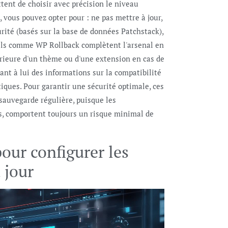
ent de choisir avec précision le niveau
 vous pouvez opter pour : ne pas mettre à jour,
rité (basés sur la base de données Patchstack),
utils comme WP Rollback complètent l'arsenal en
rieure d'un thème ou d'une extension en cas de
nt à lui des informations sur la compatibilité
iques. Pour garantir une sécurité optimale, ces
 sauvegarde régulière, puisque les
s, comportent toujours un risque minimal de
our configurer les
 jour