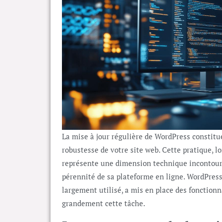
La mise à jour régulière de WordPress constitu
robustesse de votre site web. Cette pratique, l
représente une dimension technique incontour
pérennité de sa plateforme en ligne. WordPres
largement utilisé, a mis en place des fonctionn
grandement cette tâche.