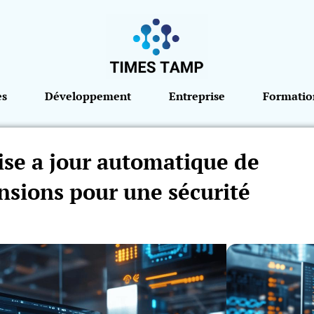
es
Développement
Entreprise
Formatio
ise a jour automatique de
nsions pour une sécurité