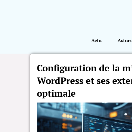
Actu
Astuc
Configuration de la m
WordPress et ses exte
optimale