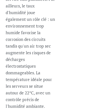
ailleurs, le taux
d'humidité joue
également un rôle clé : un
environnement trop
humide favorise la
corrosion des circuits
tandis qu'un air trop sec
augmente les risques de
décharges
électrostatiques
dommageables. La
température idéale pour
les serveurs se situe
autour de 22°C, avec un
contrôle précis de
l'humidité ambiante.