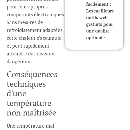
facilement :
pour leurs propres
Les meilleurs
composants électroniques.
outils web
Sans mesures de
gratuits pour
refroidissement adaptées,
une qualite
cette chaleur s'accumule
optimale
et peut rapidement
atteindre des niveaux
dangereux.
Conséquences
techniques
d'une
température
non maîtrisée
Une température mal