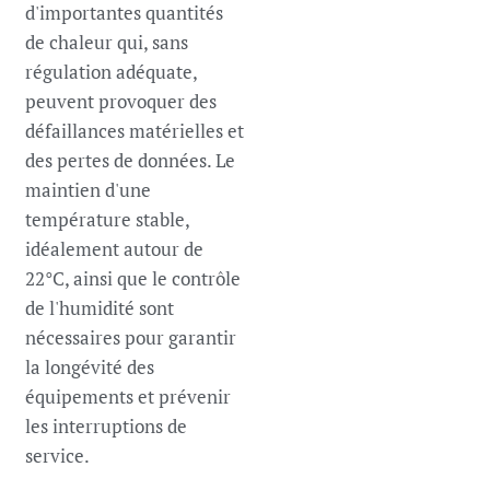
d'importantes quantités
de chaleur qui, sans
régulation adéquate,
peuvent provoquer des
défaillances matérielles et
des pertes de données. Le
maintien d'une
température stable,
idéalement autour de
22°C, ainsi que le contrôle
de l'humidité sont
nécessaires pour garantir
la longévité des
équipements et prévenir
les interruptions de
service.