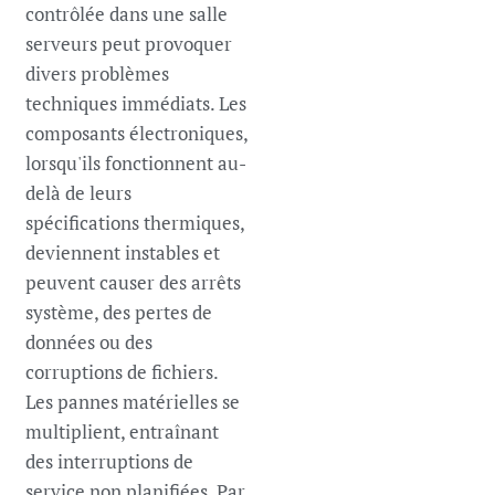
contrôlée dans une salle
serveurs peut provoquer
divers problèmes
techniques immédiats. Les
composants électroniques,
lorsqu'ils fonctionnent au-
delà de leurs
spécifications thermiques,
deviennent instables et
peuvent causer des arrêts
système, des pertes de
données ou des
corruptions de fichiers.
Les pannes matérielles se
multiplient, entraînant
des interruptions de
service non planifiées. Par