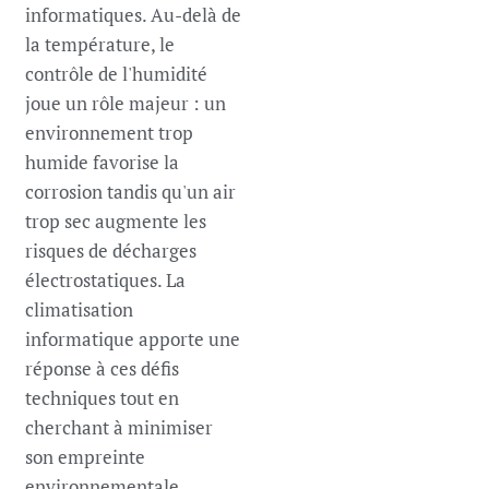
informatiques. Au-delà de
la température, le
contrôle de l'humidité
joue un rôle majeur : un
environnement trop
humide favorise la
corrosion tandis qu'un air
trop sec augmente les
risques de décharges
électrostatiques. La
climatisation
informatique apporte une
réponse à ces défis
techniques tout en
cherchant à minimiser
son empreinte
environnementale.