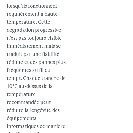
lorsqu'ils fonctionnent
régulièrement à haute
température. Cette
dégradation progressive
n'est pas toujours visible
immédiatement mais se
traduit par une fiabilité
réduite et des pannes plus
fréquentes au fil du
temps. Chaque tranche de
10°C au-dessus de la
température
recommandée peut
réduire la longévité des
équipements
informatiques de manière