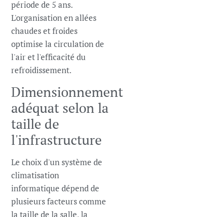
période de 5 ans.
L'organisation en allées
chaudes et froides
optimise la circulation de
l'air et l'efficacité du
refroidissement.
Dimensionnement
adéquat selon la
taille de
l'infrastructure
Le choix d'un système de
climatisation
informatique dépend de
plusieurs facteurs comme
la taille de la salle, la