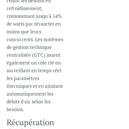
réduit les besoins en
refroidissement,
consommant jusqu'à 54%
de watts par téraoctet en
moins que leurs
concurrents. Les systèmes
de gestion technique
centralisée (GTC) jouent
également un rôle clé en
surveillant en temps réel
les paramètres
thermiques et en ajustant
automatiquement les
débits d'air selon les
besoins.
Récupération