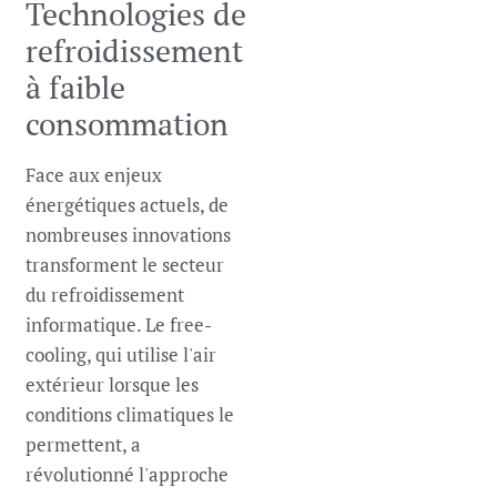
Technologies de
refroidissement
à faible
consommation
Face aux enjeux
énergétiques actuels, de
nombreuses innovations
transforment le secteur
du refroidissement
informatique. Le free-
cooling, qui utilise l'air
extérieur lorsque les
conditions climatiques le
permettent, a
révolutionné l'approche