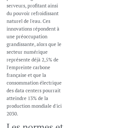
serveurs, profitant ainsi
du pouvoir refroidissant
naturel de l'eau. Ces
innovations répondent à
une préoccupation
grandissante, alors que le
secteur numérique
représente déjà 2,5% de
l'empreinte carbone
française et que la
consommation électrique
des data centers pourrait
atteindre 13% de la
production mondiale d'ici
2030.
Les normes et