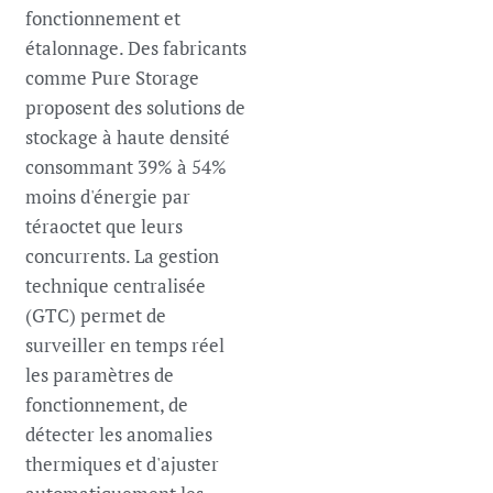
fonctionnement et
étalonnage. Des fabricants
comme Pure Storage
proposent des solutions de
stockage à haute densité
consommant 39% à 54%
moins d'énergie par
téraoctet que leurs
concurrents. La gestion
technique centralisée
(GTC) permet de
surveiller en temps réel
les paramètres de
fonctionnement, de
détecter les anomalies
thermiques et d'ajuster