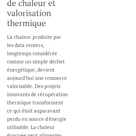
de chaleur et
valorisation
thermique
La chaleur produite par
les data centers,
longtemps considérée
comme un simple déchet
énergétique, devient
aujourd'hui une ressource
valorisable. Des projets
innovants de récupération
thermique transforment
ce qui était auparavant
perdu en source d'énergie
utilisable. La chaleur
évacuée peut alimenter