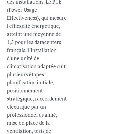
des installations. Le PUE
(Power Usage
Effectiveness), qui mesure
l'efficacité énergétique,
atteint une moyenne de
1,5 pour les datacenters
français. L'installation
d'une unité de
climatisation adaptée suit
plusieurs étapes :
planification initiale,
positionnement
stratégique, raccordement
électrique par un
professionnel qualifié,
mise en place de la
ventilation, tests de