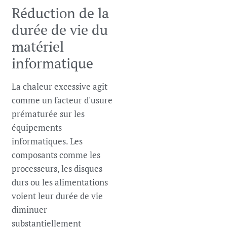
Réduction de la
durée de vie du
matériel
informatique
La chaleur excessive agit
comme un facteur d'usure
prématurée sur les
équipements
informatiques. Les
composants comme les
processeurs, les disques
durs ou les alimentations
voient leur durée de vie
diminuer
substantiellement