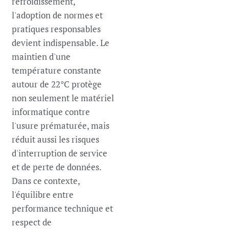
refroidissement,
l'adoption de normes et
pratiques responsables
devient indispensable. Le
maintien d'une
température constante
autour de 22°C protège
non seulement le matériel
informatique contre
l'usure prématurée, mais
réduit aussi les risques
d'interruption de service
et de perte de données.
Dans ce contexte,
l'équilibre entre
performance technique et
respect de