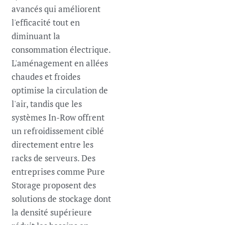
avancés qui améliorent
l'efficacité tout en
diminuant la
consommation électrique.
L'aménagement en allées
chaudes et froides
optimise la circulation de
l'air, tandis que les
systèmes In-Row offrent
un refroidissement ciblé
directement entre les
racks de serveurs. Des
entreprises comme Pure
Storage proposent des
solutions de stockage dont
la densité supérieure