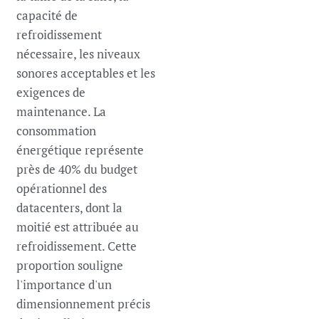
capacité de
refroidissement
nécessaire, les niveaux
sonores acceptables et les
exigences de
maintenance. La
consommation
énergétique représente
près de 40% du budget
opérationnel des
datacenters, dont la
moitié est attribuée au
refroidissement. Cette
proportion souligne
l'importance d'un
dimensionnement précis