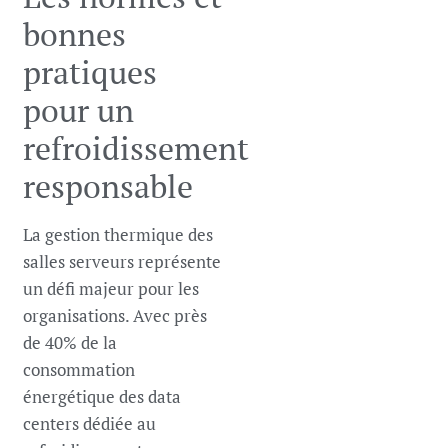
bonnes
pratiques
pour un
refroidissement
responsable
La gestion thermique des
salles serveurs représente
un défi majeur pour les
organisations. Avec près
de 40% de la
consommation
énergétique des data
centers dédiée au