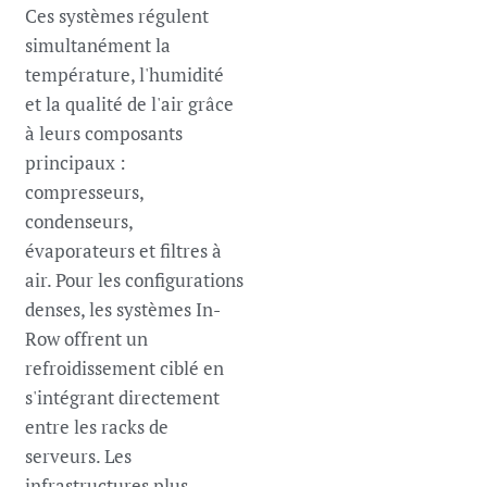
Ces systèmes régulent
simultanément la
température, l'humidité
et la qualité de l'air grâce
à leurs composants
principaux :
compresseurs,
condenseurs,
évaporateurs et filtres à
air. Pour les configurations
denses, les systèmes In-
Row offrent un
refroidissement ciblé en
s'intégrant directement
entre les racks de
serveurs. Les
infrastructures plus