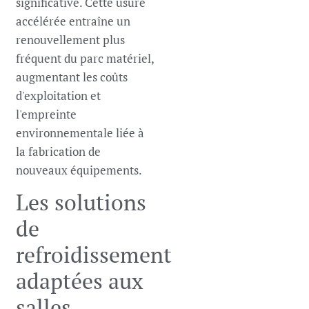
significative. Cette usure
accélérée entraîne un
renouvellement plus
fréquent du parc matériel,
augmentant les coûts
d'exploitation et
l'empreinte
environnementale liée à
la fabrication de
nouveaux équipements.
Les solutions
de
refroidissement
adaptées aux
salles