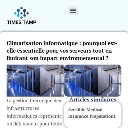
Climatisation informatique : pourquoi est-
elle essentielle pour vos serveurs tout en
limitant son impact environnemental ?
Articles similaires
La gestion thermique des
infrastructures
Sensible Medical
informatiques représente
insurance Preparations
un défi majeur pour toute