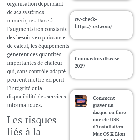
organisation dépendant
de ses systèmes
cw-check-
numériques. Face à
https://test.com/
l'augmentation constante
des besoins en puissance
de calcul, les équipements
génèrent des quantités
Coronavirus disease
importantes de chaleur
2019
qui, sans contrôle adapté,
peuvent mettre en péril
l'intégrité et la
disponibilité des services
Comment
informatiques.
graver un
disque ou faire
Les risques
une cle USB
d’installation
liés à la
Mac OS X Lion