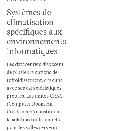
Systèmes de
climatisation
spécifiques aux
environnements
informatiques
Les datacenters disposent
de plusieurs options de
refroidissement, chacune
avec ses caractéristiques
propres. Les unités CRAC
(Computer Room Air
Conditioner) constituent
la solution traditionnelle
pour les salles serveurs.