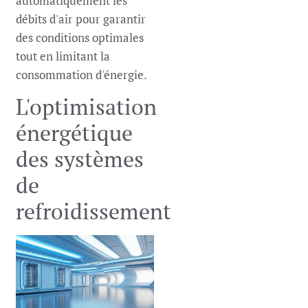
automatiquement les
débits d'air pour garantir
des conditions optimales
tout en limitant la
consommation d'énergie.
L'optimisation
énergétique
des systèmes
de
refroidissement