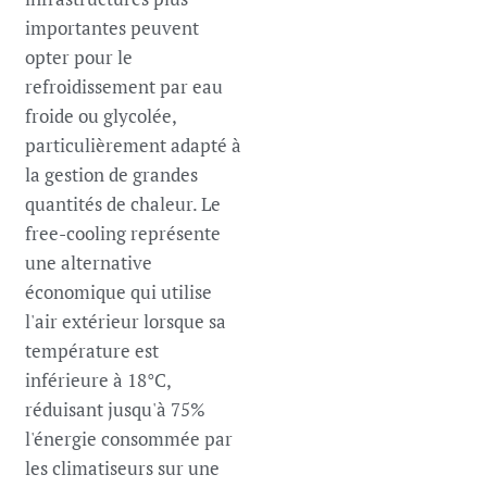
importantes peuvent
opter pour le
refroidissement par eau
froide ou glycolée,
particulièrement adapté à
la gestion de grandes
quantités de chaleur. Le
free-cooling représente
une alternative
économique qui utilise
l'air extérieur lorsque sa
température est
inférieure à 18°C,
réduisant jusqu'à 75%
l'énergie consommée par
les climatiseurs sur une