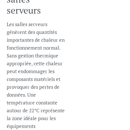
serveurs
Les salles serveurs
génèrent des quantités
importantes de chaleur en
fonctionnement normal.
Sans gestion thermique
appropriée, cette chaleur
peut endommager les
composants matériels et
provoquer des pertes de
données. Une
température constante
autour de 22°C représente
la zone idéale pour les
équipements