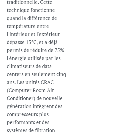
traditionnelle. Cette
technique fonctionne
quand la différence de
température entre
l'intérieur et l'extérieur
dépasse 15°C, et a déjà
permis de réduire de 75%
l'énergie utilisée par les
climatiseurs de data
centers en seulement cinq
ans. Les unités CRAC
(Computer Room Air
Conditioner) de nouvelle
génération intègrent des
compresseurs plus
performants et des
systèmes de filtration