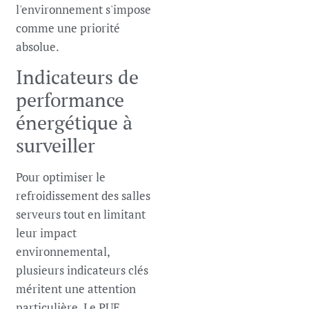
l'environnement s'impose
comme une priorité
absolue.
Indicateurs de
performance
énergétique à
surveiller
Pour optimiser le
refroidissement des salles
serveurs tout en limitant
leur impact
environnemental,
plusieurs indicateurs clés
méritent une attention
particulière. Le PUE