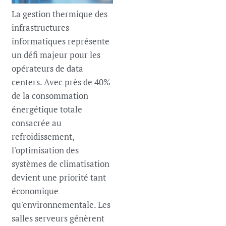
La gestion thermique des
infrastructures
informatiques représente
un défi majeur pour les
opérateurs de data
centers. Avec près de 40%
de la consommation
énergétique totale
consacrée au
refroidissement,
l'optimisation des
systèmes de climatisation
devient une priorité tant
économique
qu'environnementale. Les
salles serveurs génèrent