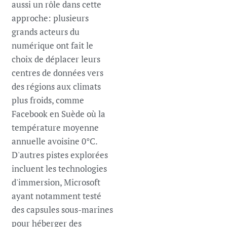
aussi un rôle dans cette
approche: plusieurs
grands acteurs du
numérique ont fait le
choix de déplacer leurs
centres de données vers
des régions aux climats
plus froids, comme
Facebook en Suède où la
température moyenne
annuelle avoisine 0°C.
D'autres pistes explorées
incluent les technologies
d'immersion, Microsoft
ayant notamment testé
des capsules sous-marines
pour héberger des