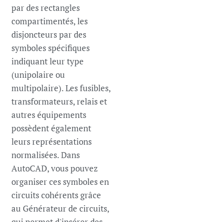
par des rectangles
compartimentés, les
disjoncteurs par des
symboles spécifiques
indiquant leur type
(unipolaire ou
multipolaire). Les fusibles,
transformateurs, relais et
autres équipements
possèdent également
leurs représentations
normalisées. Dans
AutoCAD, vous pouvez
organiser ces symboles en
circuits cohérents grâce
au Générateur de circuits,
qui permet d'insérer des