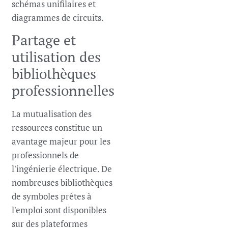
schémas unifilaires et
diagrammes de circuits.
Partage et
utilisation des
bibliothèques
professionnelles
La mutualisation des
ressources constitue un
avantage majeur pour les
professionnels de
l'ingénierie électrique. De
nombreuses bibliothèques
de symboles prêtes à
l'emploi sont disponibles
sur des plateformes