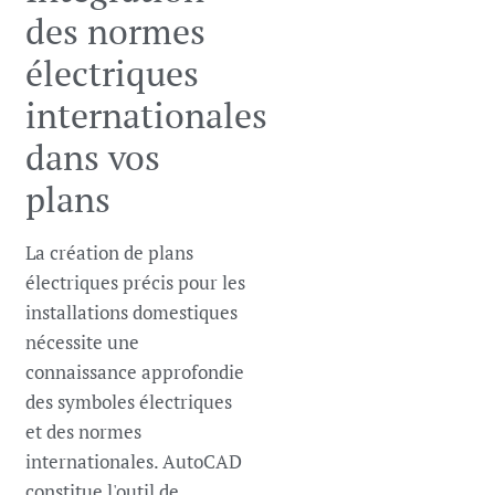
des normes
électriques
internationales
dans vos
plans
La création de plans
électriques précis pour les
installations domestiques
nécessite une
connaissance approfondie
des symboles électriques
et des normes
internationales. AutoCAD
constitue l'outil de