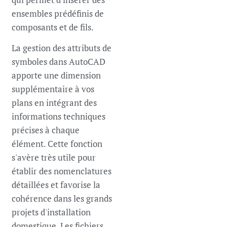
ensembles prédéfinis de
composants et de fils.
La gestion des attributs de
symboles dans AutoCAD
apporte une dimension
supplémentaire à vos
plans en intégrant des
informations techniques
précises à chaque
élément. Cette fonction
s'avère très utile pour
établir des nomenclatures
détaillées et favorise la
cohérence dans les grands
projets d'installation
domestique. Les fichiers