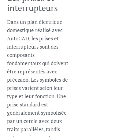
interrupteurs
Dans un plan électrique
domestique réalisé avec
AutoCAD, les prises et
interrupteurs sont des
composants
fondamentaux qui doivent
être représentés avec
précision. Les symboles de
prises varient selon leur
type et leur fonction. Une
prise standard est
généralement symbolisée
par un cercle avec deux
traits parallèles, tandis