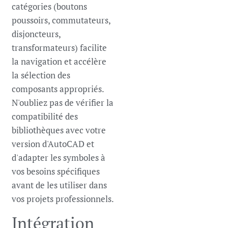
catégories (boutons
poussoirs, commutateurs,
disjoncteurs,
transformateurs) facilite
la navigation et accélère
la sélection des
composants appropriés.
N'oubliez pas de vérifier la
compatibilité des
bibliothèques avec votre
version d'AutoCAD et
d'adapter les symboles à
vos besoins spécifiques
avant de les utiliser dans
vos projets professionnels.
Intégration