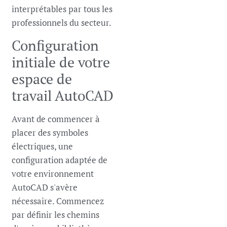
interprétables par tous les
professionnels du secteur.
Configuration
initiale de votre
espace de
travail AutoCAD
Avant de commencer à
placer des symboles
électriques, une
configuration adaptée de
votre environnement
AutoCAD s'avère
nécessaire. Commencez
par définir les chemins