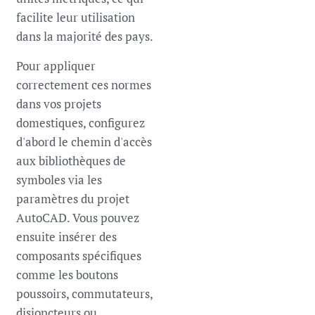
facilite leur utilisation
dans la majorité des pays.
Pour appliquer
correctement ces normes
dans vos projets
domestiques, configurez
d'abord le chemin d'accès
aux bibliothèques de
symboles via les
paramètres du projet
AutoCAD. Vous pouvez
ensuite insérer des
composants spécifiques
comme les boutons
poussoirs, commutateurs,
disjoncteurs ou