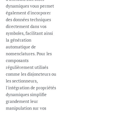
dynamiques vous permet
également d'incorporer
des données techniques
directement dans vos
symboles, facilitant ainsi
la génération
automatique de
nomenclatures. Pour les
composants
régulièrement utilisés
comme les disjoncteurs ou
les sectionneurs,
l'intégration de propriétés
dynamiques simplifie
grandement leur
manipulation sur vos