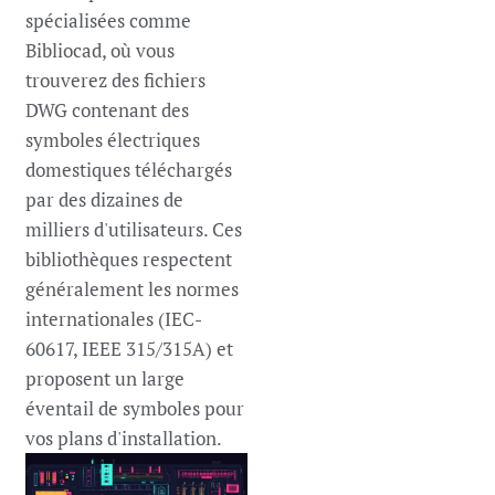
spécialisées comme
Bibliocad, où vous
trouverez des fichiers
DWG contenant des
symboles électriques
domestiques téléchargés
par des dizaines de
milliers d'utilisateurs. Ces
bibliothèques respectent
généralement les normes
internationales (IEC-
60617, IEEE 315/315A) et
proposent un large
éventail de symboles pour
vos plans d'installation.