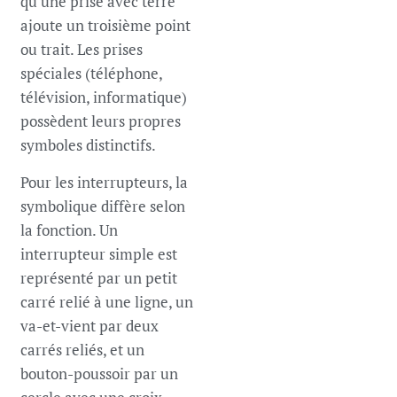
qu'une prise avec terre
ajoute un troisième point
ou trait. Les prises
spéciales (téléphone,
télévision, informatique)
possèdent leurs propres
symboles distinctifs.
Pour les interrupteurs, la
symbolique diffère selon
la fonction. Un
interrupteur simple est
représenté par un petit
carré relié à une ligne, un
va-et-vient par deux
carrés reliés, et un
bouton-poussoir par un