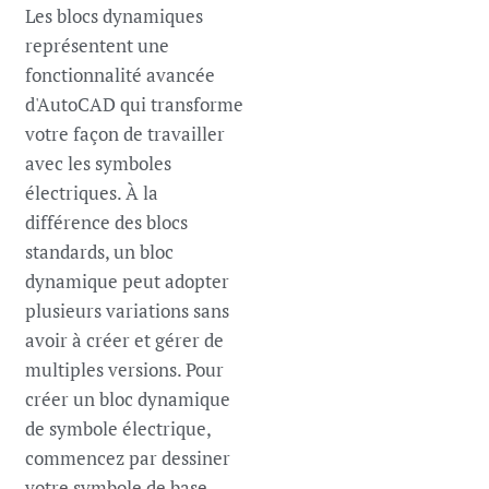
Les blocs dynamiques
représentent une
fonctionnalité avancée
d'AutoCAD qui transforme
votre façon de travailler
avec les symboles
électriques. À la
différence des blocs
standards, un bloc
dynamique peut adopter
plusieurs variations sans
avoir à créer et gérer de
multiples versions. Pour
créer un bloc dynamique
de symbole électrique,
commencez par dessiner
votre symbole de base