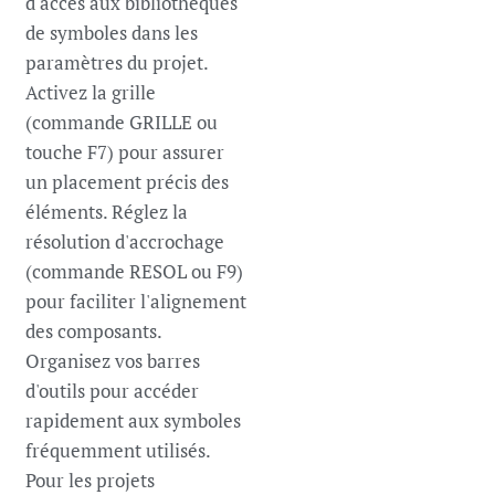
d'accès aux bibliothèques
de symboles dans les
paramètres du projet.
Activez la grille
(commande GRILLE ou
touche F7) pour assurer
un placement précis des
éléments. Réglez la
résolution d'accrochage
(commande RESOL ou F9)
pour faciliter l'alignement
des composants.
Organisez vos barres
d'outils pour accéder
rapidement aux symboles
fréquemment utilisés.
Pour les projets