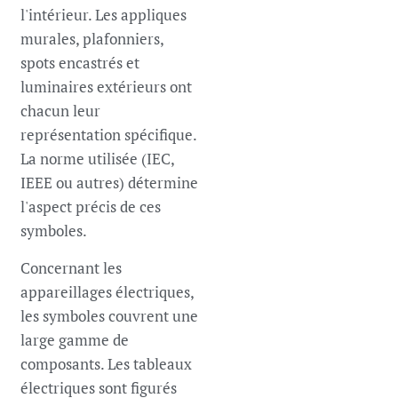
l'intérieur. Les appliques
murales, plafonniers,
spots encastrés et
luminaires extérieurs ont
chacun leur
représentation spécifique.
La norme utilisée (IEC,
IEEE ou autres) détermine
l'aspect précis de ces
symboles.
Concernant les
appareillages électriques,
les symboles couvrent une
large gamme de
composants. Les tableaux
électriques sont figurés