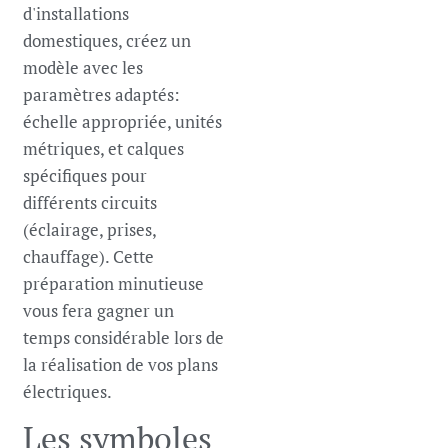
d'installations
domestiques, créez un
modèle avec les
paramètres adaptés:
échelle appropriée, unités
métriques, et calques
spécifiques pour
différents circuits
(éclairage, prises,
chauffage). Cette
préparation minutieuse
vous fera gagner un
temps considérable lors de
la réalisation de vos plans
électriques.
Les symboles