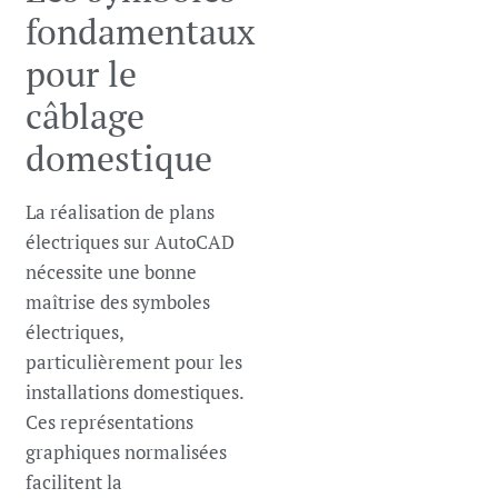
fondamentaux
pour le
câblage
domestique
La réalisation de plans
électriques sur AutoCAD
nécessite une bonne
maîtrise des symboles
électriques,
particulièrement pour les
installations domestiques.
Ces représentations
graphiques normalisées
facilitent la