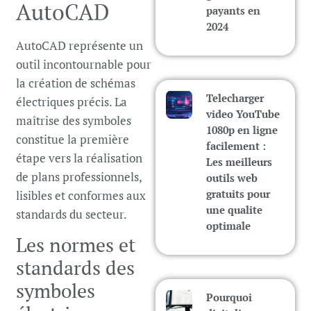
AutoCAD
payants en
2024
AutoCAD représente un
outil incontournable pour
la création de schémas
Telecharger
électriques précis. La
video YouTube
maîtrise des symboles
1080p en ligne
constitue la première
facilement :
étape vers la réalisation
Les meilleurs
de plans professionnels,
outils web
gratuits pour
lisibles et conformes aux
une qualite
standards du secteur.
optimale
Les normes et
standards des
symboles
Pourquoi