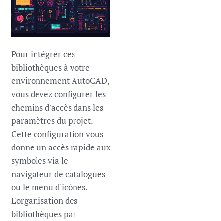
Pour intégrer ces
bibliothèques à votre
environnement AutoCAD,
vous devez configurer les
chemins d'accès dans les
paramètres du projet.
Cette configuration vous
donne un accès rapide aux
symboles via le
navigateur de catalogues
ou le menu d'icônes.
L'organisation des
bibliothèques par