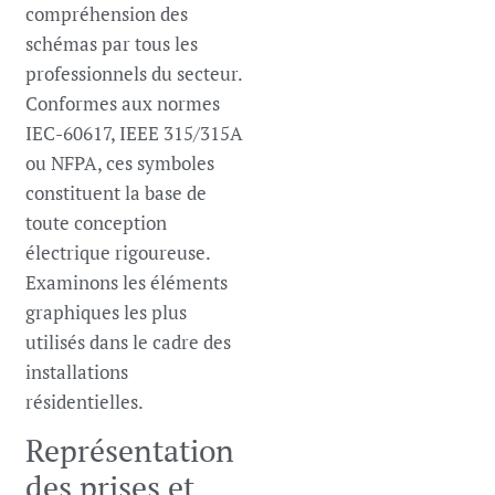
compréhension des
schémas par tous les
professionnels du secteur.
Conformes aux normes
IEC-60617, IEEE 315/315A
ou NFPA, ces symboles
constituent la base de
toute conception
électrique rigoureuse.
Examinons les éléments
graphiques les plus
utilisés dans le cadre des
installations
résidentielles.
Représentation
des prises et