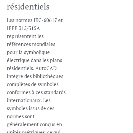
résidentiels
Les normes IEC-60617 et
IEEE 315/315A
représentent les
références mondiales
pour la symbolique
électrique dans les plans
résidentiels. AutoCAD
intègre des bibliothèques
complètes de symboles
conformes à ces standards
internationaux. Les
symboles issus de ces
normes sont
généralement conçus en
unités métriques, ce qui