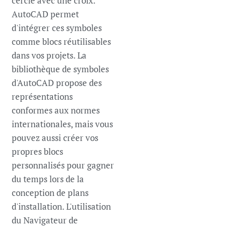
cercle avec une croix.
AutoCAD permet
d'intégrer ces symboles
comme blocs réutilisables
dans vos projets. La
bibliothèque de symboles
d'AutoCAD propose des
représentations
conformes aux normes
internationales, mais vous
pouvez aussi créer vos
propres blocs
personnalisés pour gagner
du temps lors de la
conception de plans
d'installation. L'utilisation
du Navigateur de