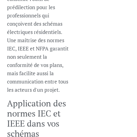
prédilection pour les
professionnels qui
conçoivent des schémas
électriques résidentiels.
Une maîtrise des normes
IEC, IEEE et NFPA garantit
non seulement la
conformité de vos plans,
mais facilite aussi la
communication entre tous
les acteurs d'un projet.
Application des
normes IEC et
IEEE dans vos
schémas