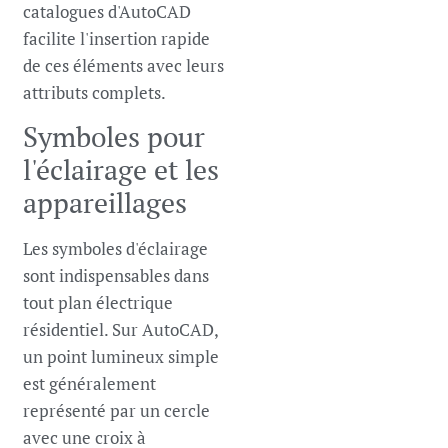
catalogues d'AutoCAD
facilite l'insertion rapide
de ces éléments avec leurs
attributs complets.
Symboles pour
l'éclairage et les
appareillages
Les symboles d'éclairage
sont indispensables dans
tout plan électrique
résidentiel. Sur AutoCAD,
un point lumineux simple
est généralement
représenté par un cercle
avec une croix à