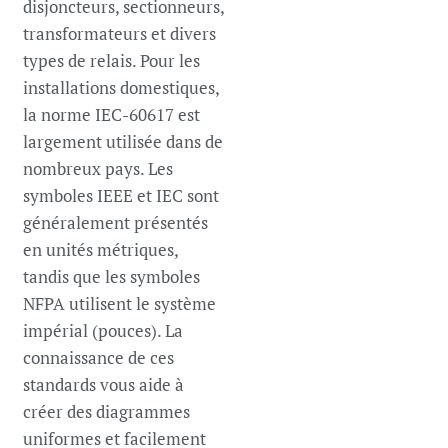
disjoncteurs, sectionneurs,
transformateurs et divers
types de relais. Pour les
installations domestiques,
la norme IEC-60617 est
largement utilisée dans de
nombreux pays. Les
symboles IEEE et IEC sont
généralement présentés
en unités métriques,
tandis que les symboles
NFPA utilisent le système
impérial (pouces). La
connaissance de ces
standards vous aide à
créer des diagrammes
uniformes et facilement