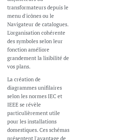
transformateurs depuis le
menu d'icônes ou le
Navigateur de catalogues.
L'organisation cohérente
des symboles selon leur
fonction améliore
grandement la lisibilité de
vos plans.
La création de
diagrammes unifilaires
selon les normes IEC et
IEEE se révèle
particulièrement utile
pour les installations
domestiques. Ces schémas
présentent l'avantage de