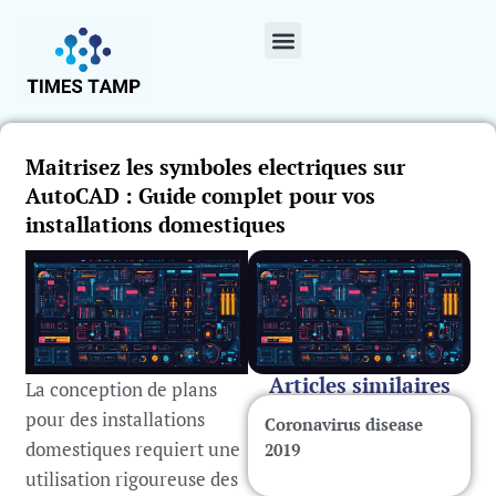
Maitrisez les symboles electriques sur
AutoCAD : Guide complet pour vos
installations domestiques
Articles similaires
La conception de plans
pour des installations
Coronavirus disease
domestiques requiert une
2019
utilisation rigoureuse des