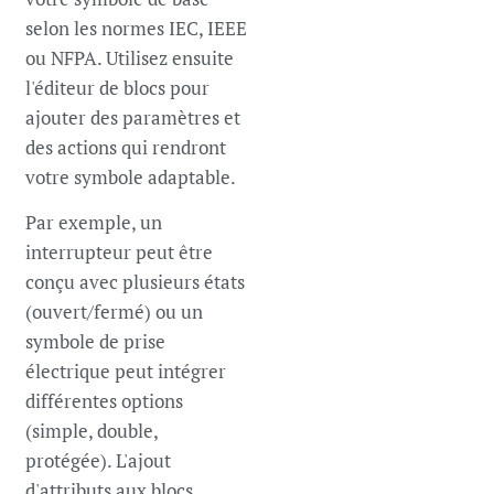
selon les normes IEC, IEEE
ou NFPA. Utilisez ensuite
l'éditeur de blocs pour
ajouter des paramètres et
des actions qui rendront
votre symbole adaptable.
Par exemple, un
interrupteur peut être
conçu avec plusieurs états
(ouvert/fermé) ou un
symbole de prise
électrique peut intégrer
différentes options
(simple, double,
protégée). L'ajout
d'attributs aux blocs