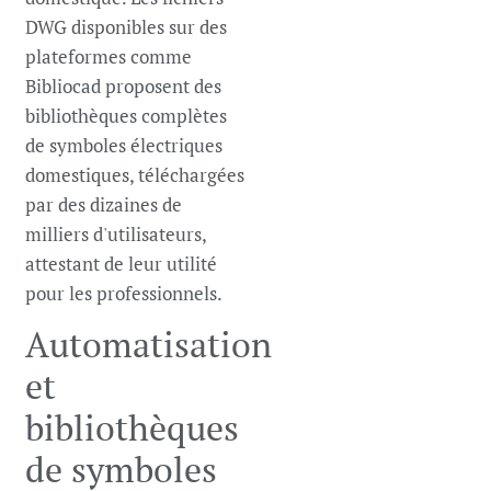
DWG disponibles sur des
plateformes comme
Bibliocad proposent des
bibliothèques complètes
de symboles électriques
domestiques, téléchargées
par des dizaines de
milliers d'utilisateurs,
attestant de leur utilité
pour les professionnels.
Automatisation
et
bibliothèques
de symboles