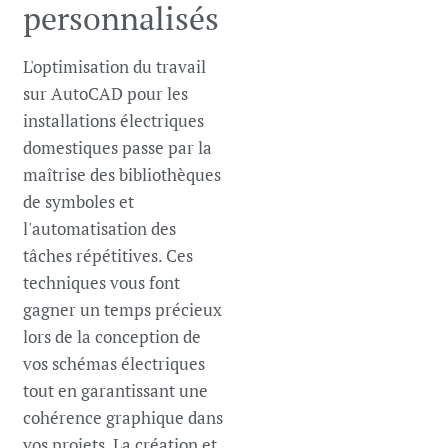
personnalisés
L'optimisation du travail
sur AutoCAD pour les
installations électriques
domestiques passe par la
maîtrise des bibliothèques
de symboles et
l'automatisation des
tâches répétitives. Ces
techniques vous font
gagner un temps précieux
lors de la conception de
vos schémas électriques
tout en garantissant une
cohérence graphique dans
vos projets. La création et