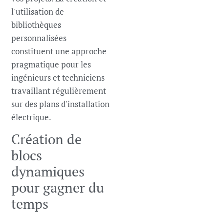
l'utilisation de
bibliothèques
personnalisées
constituent une approche
pragmatique pour les
ingénieurs et techniciens
travaillant régulièrement
sur des plans d'installation
électrique.
Création de
blocs
dynamiques
pour gagner du
temps