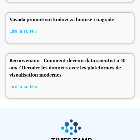
Vavada promotivni kodovi za bonuse i nagrade
Lire la suite »
Reconversion : Comment devenir data scientist a 40
ans ? Decoder les donnees avec les plateformes de
visualisation modernes
Lire la suite »