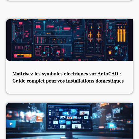
Maitrisez les symboles electriques sur AutoCAD :
Guide complet pour vos installations domestiques