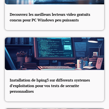
Decouvrez les meilleurs lecteurs video gratuits
concus pour PC Windows peu puissants
Installation de hping3 sur differents systemes
d’exploitation pour vos tests de securite
personnalises