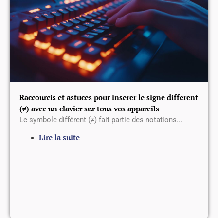
Raccourcis et astuces pour inserer le signe different
(≠) avec un clavier sur tous vos appareils
Le symbole différent (≠) fait partie des notations...
Lire la suite