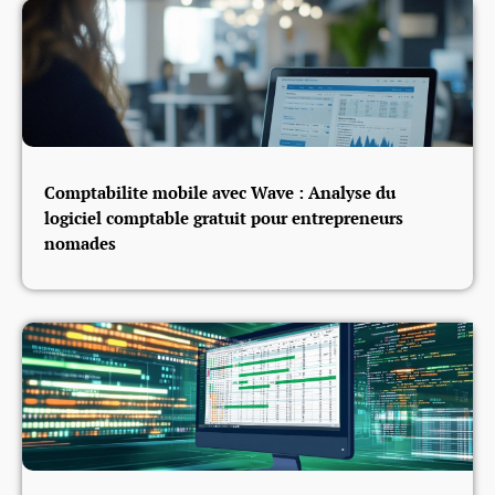
Comptabilite mobile avec Wave : Analyse du
logiciel comptable gratuit pour entrepreneurs
nomades