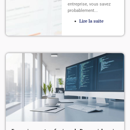
entreprise, vous savez
probablement...
Lire la suite