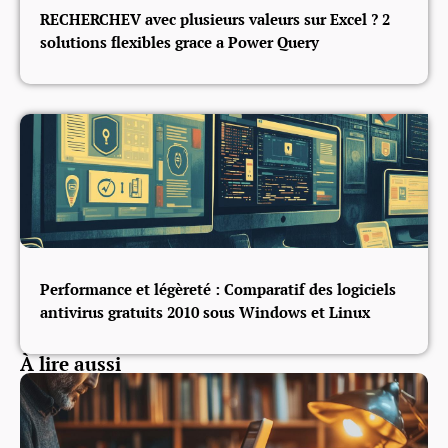
RECHERCHEV avec plusieurs valeurs sur Excel ? 2
solutions flexibles grace a Power Query
Performance et légèreté : Comparatif des logiciels
antivirus gratuits 2010 sous Windows et Linux
À lire aussi