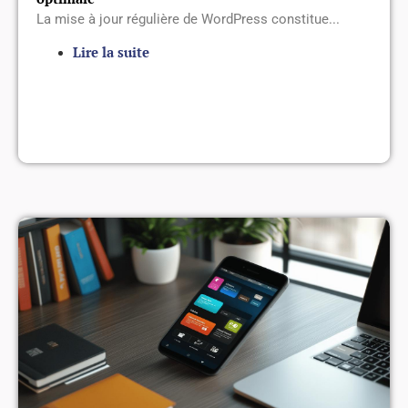
La mise à jour régulière de WordPress constitue...
Lire la suite