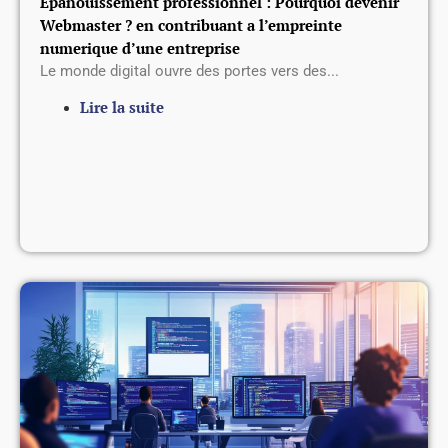
Epanouissement professionnel : Pourquoi devenir
Webmaster ? en contribuant a l’empreinte
numerique d’une entreprise
Le monde digital ouvre des portes vers des...
Lire la suite