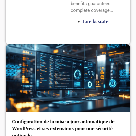
benefits guarantees
complete coverage...
Lire la suite
Configuration de la mise a jour automatique de
WordPress et ses extensions pour une sécurité
optimale