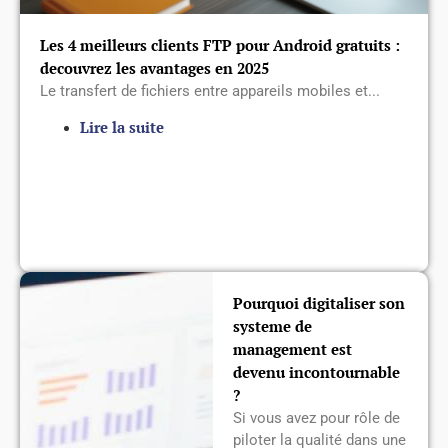
Les 4 meilleurs clients FTP pour Android gratuits :
decouvrez les avantages en 2025
Le transfert de fichiers entre appareils mobiles et...
Lire la suite
Pourquoi digitaliser son
systeme de
management est
devenu incontournable
?
Si vous avez pour rôle de
piloter la qualité dans une