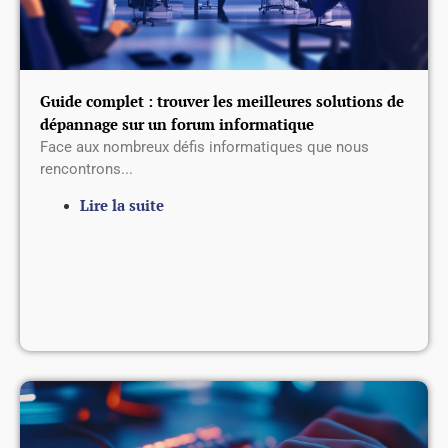
Guide complet : trouver les meilleures solutions de
dépannage sur un forum informatique
Face aux nombreux défis informatiques que nous
rencontrons...
Lire la suite