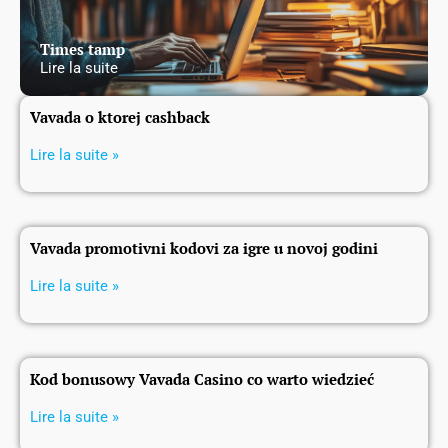
Times tamp
Lire la suite
Vavada o ktorej cashback
Lire la suite »
Vavada promotivni kodovi za igre u novoj godini
Lire la suite »
Kod bonusowy Vavada Casino co warto wiedzieć
Lire la suite »