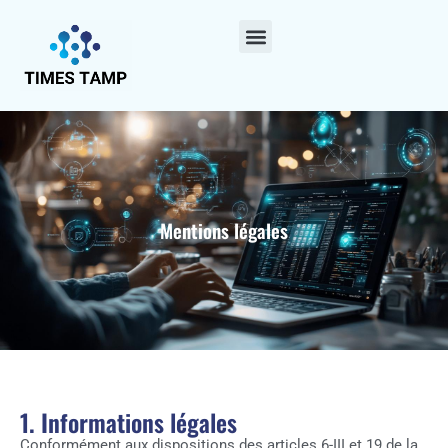
Mentions légales
1. Informations légales
Conformément aux dispositions des articles 6-III et 19 de la