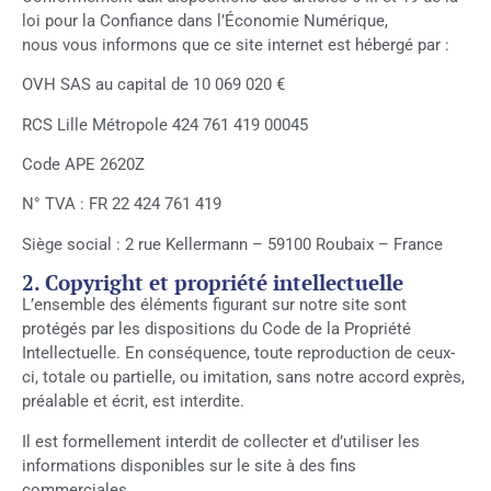
loi pour la Confiance dans l’Économie Numérique,
nous vous informons que ce site internet est hébergé par :
OVH SAS au capital de 10 069 020 €
RCS Lille Métropole 424 761 419 00045
Code APE 2620Z
N° TVA : FR 22 424 761 419
Siège social : 2 rue Kellermann – 59100 Roubaix – France
2. Copyright et propriété intellectuelle
L’ensemble des éléments figurant sur notre site sont
protégés par les dispositions du Code de la Propriété
Intellectuelle. En conséquence, toute reproduction de ceux-
ci, totale ou partielle, ou imitation, sans notre accord exprès,
préalable et écrit, est interdite.
Il est formellement interdit de collecter et d’utiliser les
informations disponibles sur le site à des fins
commerciales.