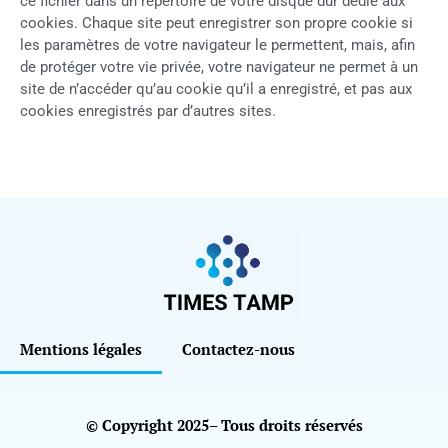
ce fichier dans un répertoire de votre disque dur dédié aux
cookies. Chaque site peut enregistrer son propre cookie si
les paramètres de votre navigateur le permettent, mais, afin
de protéger votre vie privée, votre navigateur ne permet à un
site de n’accéder qu’au cookie qu’il a enregistré, et pas aux
cookies enregistrés par d’autres sites.
Mentions légales
Contactez-nous
© Copyright 2025– Tous droits réservés