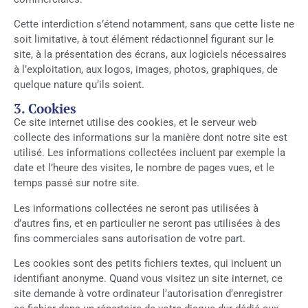
Cette interdiction s’étend notamment, sans que cette liste ne
soit limitative, à tout élément rédactionnel figurant sur le
site, à la présentation des écrans, aux logiciels nécessaires
à l’exploitation, aux logos, images, photos, graphiques, de
quelque nature qu’ils soient.
3. Cookies
Ce site internet utilise des cookies, et le serveur web
collecte des informations sur la manière dont notre site est
utilisé. Les informations collectées incluent par exemple la
date et l’heure des visites, le nombre de pages vues, et le
temps passé sur notre site.
Les informations collectées ne seront pas utilisées à
d’autres fins, et en particulier ne seront pas utilisées à des
fins commerciales sans autorisation de votre part.
Les cookies sont des petits fichiers textes, qui incluent un
identifiant anonyme. Quand vous visitez un site internet, ce
site demande à votre ordinateur l’autorisation d’enregistrer