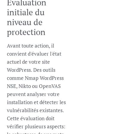
Évaluation
initiale du
niveau de
protection
Avant toute action, il
convient d'évaluer l'état
actuel de votre site
WordPress. Des outils
comme Nmap WordPress
NSE, Nikto ou OpenVAS
peuvent analyser votre
installation et détecter les
vulnérabilités existantes.
Cette évaluation doit
vérifier plusieurs aspects: