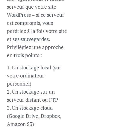
serveur que votre site
WordPress – si ce serveur
est compromis, vous
perdriez à la fois votre site
et ses sauvegardes.
Privilégiez une approche
en trois points :
1. Un stockage local (sur
votre ordinateur
personnel)
2. Un stockage sur un
serveur distant ou FTP
3. Un stockage cloud
(Google Drive, Dropbox,
Amazon S3)