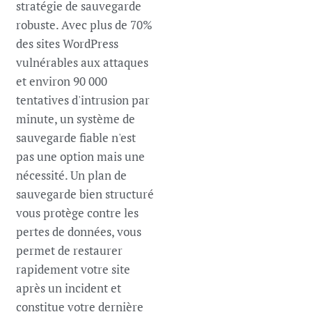
stratégie de sauvegarde
robuste. Avec plus de 70%
des sites WordPress
vulnérables aux attaques
et environ 90 000
tentatives d'intrusion par
minute, un système de
sauvegarde fiable n'est
pas une option mais une
nécessité. Un plan de
sauvegarde bien structuré
vous protège contre les
pertes de données, vous
permet de restaurer
rapidement votre site
après un incident et
constitue votre dernière