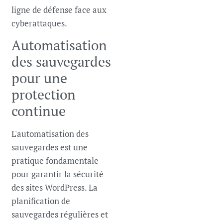
ligne de défense face aux
cyberattaques.
Automatisation
des sauvegardes
pour une
protection
continue
L'automatisation des
sauvegardes est une
pratique fondamentale
pour garantir la sécurité
des sites WordPress. La
planification de
sauvegardes régulières et