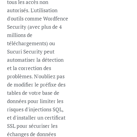
tous les accès non
autorisés. L'utilisation
d'outils comme Wordfence
Security (avec plus de 4
millions de
téléchargements) ou
Sucuri Security peut
automatiser la détection
et la correction des
problèmes. N'oubliez pas
de modifier le préfixe des
tables de votre base de
données pour limiter les
risques d'injections SQL,
et d'installer un certificat
SSL pour sécuriser les
échanges de données