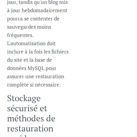
jour, tandis qu'un blog mis
à jour hebdomadairement
pourra se contenter de
sauvegardes moins
fréquentes.
L'automatisation doit
inclure à la fois les fichiers
du site et la base de
données MySQL pour
assurer une restauration
complète si nécessaire.
Stockage
sécurisé et
méthodes de
restauration