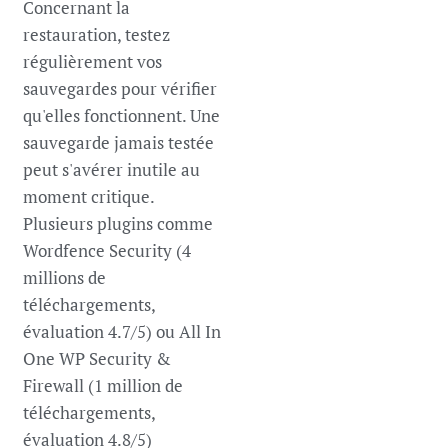
Concernant la
restauration, testez
régulièrement vos
sauvegardes pour vérifier
qu'elles fonctionnent. Une
sauvegarde jamais testée
peut s'avérer inutile au
moment critique.
Plusieurs plugins comme
Wordfence Security (4
millions de
téléchargements,
évaluation 4.7/5) ou All In
One WP Security &
Firewall (1 million de
téléchargements,
évaluation 4.8/5)