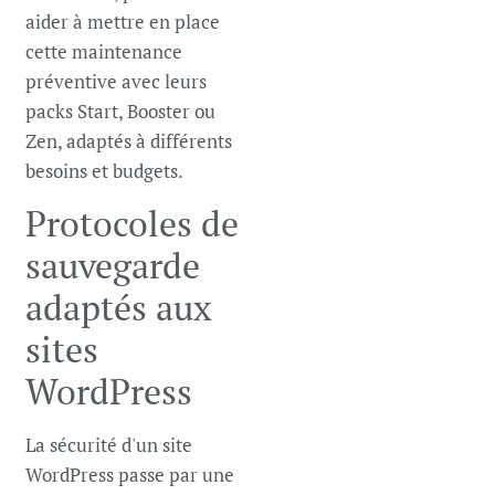
aider à mettre en place
cette maintenance
préventive avec leurs
packs Start, Booster ou
Zen, adaptés à différents
besoins et budgets.
Protocoles de
sauvegarde
adaptés aux
sites
WordPress
La sécurité d'un site
WordPress passe par une