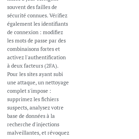
souvent des failles de
sécurité connues. Vérifiez
également les identifiants
de connexion : modifiez
les mots de passe par des
combinaisons fortes et
activez l'authentification
à deux facteurs (2FA).
Pour les sites ayant subi
une attaque, un nettoyage
complet s'impose :
supprimez les fichiers
suspects, analysez votre
base de données à la
recherche d'injections
malveillantes, et révoquez