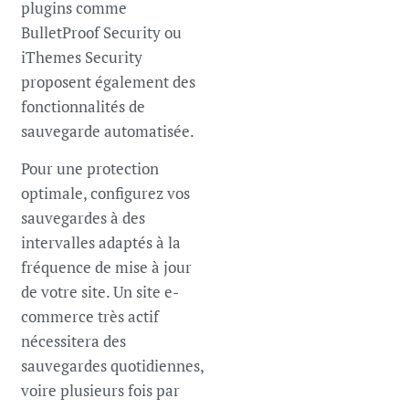
plugins comme
BulletProof Security ou
iThemes Security
proposent également des
fonctionnalités de
sauvegarde automatisée.
Pour une protection
optimale, configurez vos
sauvegardes à des
intervalles adaptés à la
fréquence de mise à jour
de votre site. Un site e-
commerce très actif
nécessitera des
sauvegardes quotidiennes,
voire plusieurs fois par