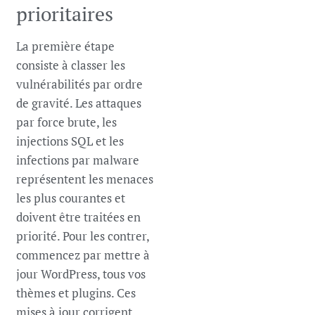
prioritaires
La première étape
consiste à classer les
vulnérabilités par ordre
de gravité. Les attaques
par force brute, les
injections SQL et les
infections par malware
représentent les menaces
les plus courantes et
doivent être traitées en
priorité. Pour les contrer,
commencez par mettre à
jour WordPress, tous vos
thèmes et plugins. Ces
mises à jour corrigent