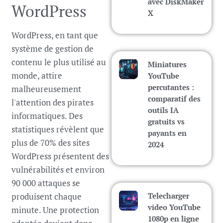
avec DiskMaker
WordPress
X
WordPress, en tant que
système de gestion de
contenu le plus utilisé au
Miniatures
monde, attire
YouTube
percutantes :
malheureusement
comparatif des
l'attention des pirates
outils IA
informatiques. Des
gratuits vs
statistiques révèlent que
payants en
plus de 70% des sites
2024
WordPress présentent des
vulnérabilités et environ
90 000 attaques se
produisent chaque
Telecharger
video YouTube
minute. Une protection
1080p en ligne