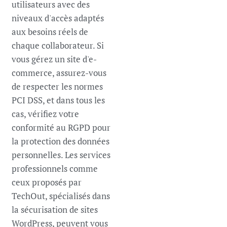
utilisateurs avec des
niveaux d'accès adaptés
aux besoins réels de
chaque collaborateur. Si
vous gérez un site d'e-
commerce, assurez-vous
de respecter les normes
PCI DSS, et dans tous les
cas, vérifiez votre
conformité au RGPD pour
la protection des données
personnelles. Les services
professionnels comme
ceux proposés par
TechOut, spécialisés dans
la sécurisation de sites
WordPress, peuvent vous