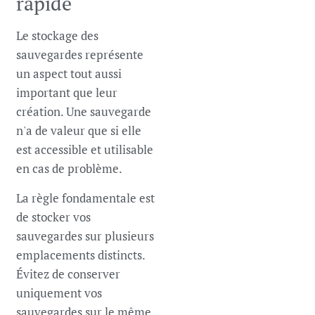
rapide
Le stockage des
sauvegardes représente
un aspect tout aussi
important que leur
création. Une sauvegarde
n'a de valeur que si elle
est accessible et utilisable
en cas de problème.
La règle fondamentale est
de stocker vos
sauvegardes sur plusieurs
emplacements distincts.
Évitez de conserver
uniquement vos
sauvegardes sur le même