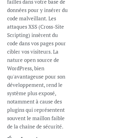
failles dans votre base de
données pour y insérer du
code malveillant. Les
attaques XSS (Cross-Site
Scripting) insèrent du
code dans vos pages pour
cibler vos visiteurs. La
nature open source de
WordPress, bien
qu'avantageuse pour son
développement, rend le
système plus exposé,
notamment à cause des
plugins qui représentent
souvent le maillon faible
de la chaîne de sécurité.