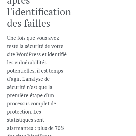
l'identification
des failles
Une fois que vous avez
testé la sécurité de votre
site WordPress et identifié
les vulnérabilités
potentielles, il est temps
d'agir. L'analyse de
sécurité n'est que la
première étape d'un
processus complet de
protection. Les
statistiques sont
alarmantes : plus de 70%