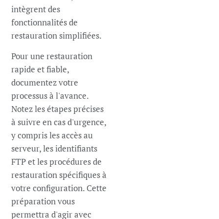
intègrent des
fonctionnalités de
restauration simplifiées.
Pour une restauration
rapide et fiable,
documentez votre
processus à l'avance.
Notez les étapes précises
à suivre en cas d'urgence,
y compris les accès au
serveur, les identifiants
FTP et les procédures de
restauration spécifiques à
votre configuration. Cette
préparation vous
permettra d'agir avec