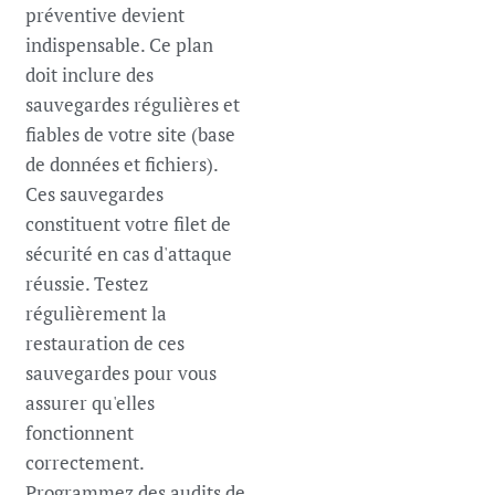
préventive devient
indispensable. Ce plan
doit inclure des
sauvegardes régulières et
fiables de votre site (base
de données et fichiers).
Ces sauvegardes
constituent votre filet de
sécurité en cas d'attaque
réussie. Testez
régulièrement la
restauration de ces
sauvegardes pour vous
assurer qu'elles
fonctionnent
correctement.
Programmez des audits de