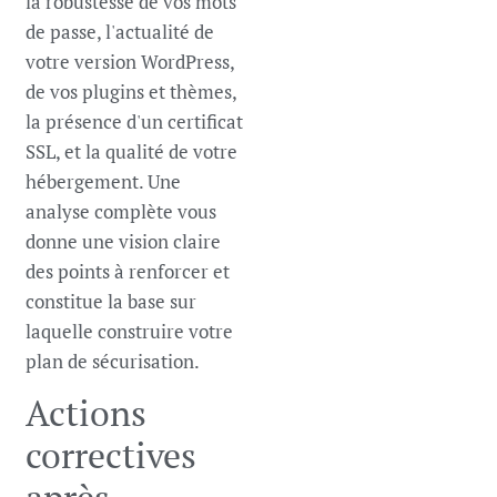
la robustesse de vos mots
de passe, l'actualité de
votre version WordPress,
de vos plugins et thèmes,
la présence d'un certificat
SSL, et la qualité de votre
hébergement. Une
analyse complète vous
donne une vision claire
des points à renforcer et
constitue la base sur
laquelle construire votre
plan de sécurisation.
Actions
correctives
après