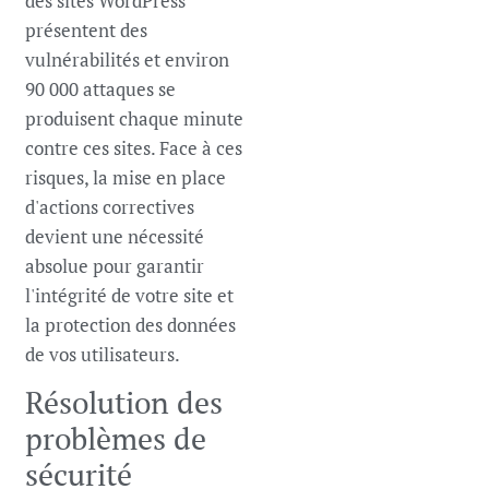
des sites WordPress
présentent des
vulnérabilités et environ
90 000 attaques se
produisent chaque minute
contre ces sites. Face à ces
risques, la mise en place
d'actions correctives
devient une nécessité
absolue pour garantir
l'intégrité de votre site et
la protection des données
de vos utilisateurs.
Résolution des
problèmes de
sécurité