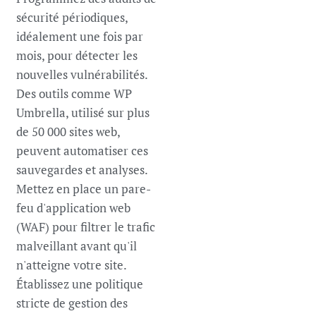
sécurité périodiques,
idéalement une fois par
mois, pour détecter les
nouvelles vulnérabilités.
Des outils comme WP
Umbrella, utilisé sur plus
de 50 000 sites web,
peuvent automatiser ces
sauvegardes et analyses.
Mettez en place un pare-
feu d'application web
(WAF) pour filtrer le trafic
malveillant avant qu'il
n'atteigne votre site.
Établissez une politique
stricte de gestion des