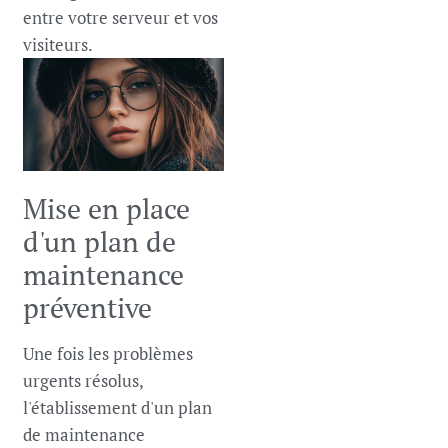
entre votre serveur et vos
visiteurs.
Mise en place
d'un plan de
maintenance
préventive
Une fois les problèmes
urgents résolus,
l'établissement d'un plan
de maintenance