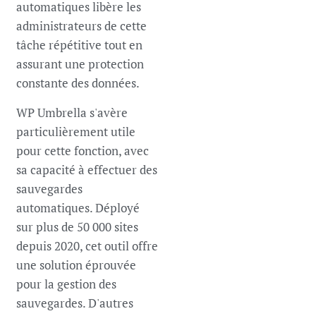
automatiques libère les
administrateurs de cette
tâche répétitive tout en
assurant une protection
constante des données.
WP Umbrella s'avère
particulièrement utile
pour cette fonction, avec
sa capacité à effectuer des
sauvegardes
automatiques. Déployé
sur plus de 50 000 sites
depuis 2020, cet outil offre
une solution éprouvée
pour la gestion des
sauvegardes. D'autres