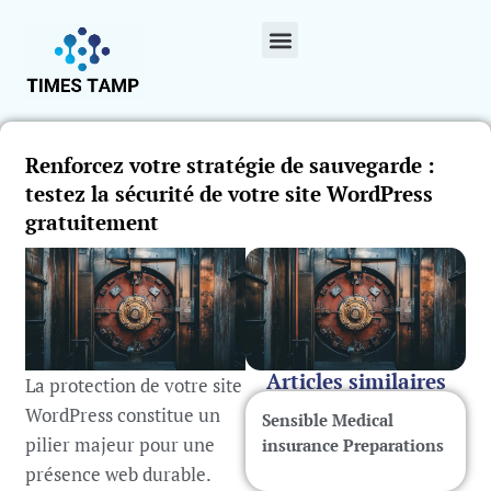
Renforcez votre stratégie de sauvegarde :
testez la sécurité de votre site WordPress
gratuitement
Articles similaires
La protection de votre site
WordPress constitue un
Sensible Medical
pilier majeur pour une
insurance Preparations
présence web durable.