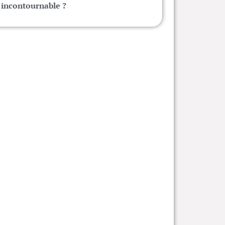
incontournable ?