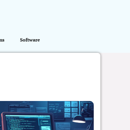
ns
Software