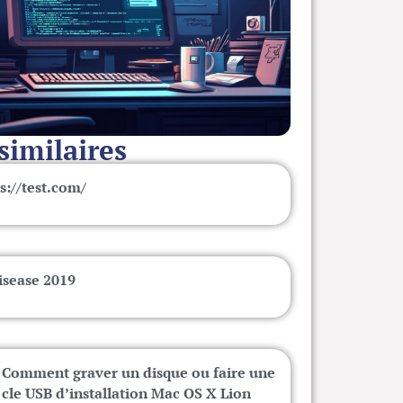
 similaires
s://test.com/
isease 2019
Comment graver un disque ou faire une
cle USB d’installation Mac OS X Lion