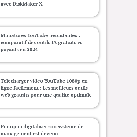
avec DiskMaker X
Miniatures YouTube percutantes :
comparatif des outils IA gratuits vs
payants en 2024
Telecharger video YouTube 1080p en
ligne facilement : Les meilleurs outils
web gratuits pour une qualite optimale
Pourquoi digitaliser son systeme de
management est devenu