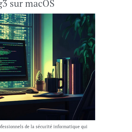
ng3 sur macOS
ofessionnels de la sécurité informatique qui