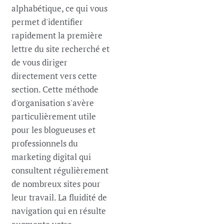
alphabétique, ce qui vous
permet d'identifier
rapidement la première
lettre du site recherché et
de vous diriger
directement vers cette
section. Cette méthode
d'organisation s'avère
particulièrement utile
pour les blogueuses et
professionnels du
marketing digital qui
consultent régulièrement
de nombreux sites pour
leur travail. La fluidité de
navigation qui en résulte