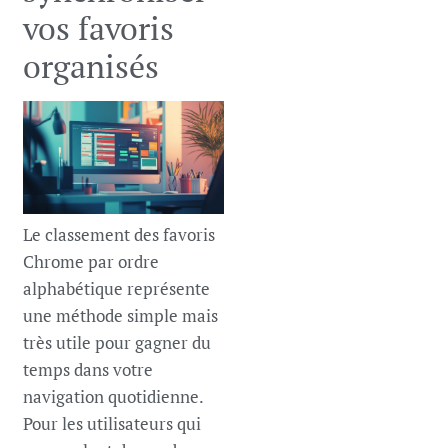
vos favoris
organisés
Le classement des favoris
Chrome par ordre
alphabétique représente
une méthode simple mais
très utile pour gagner du
temps dans votre
navigation quotidienne.
Pour les utilisateurs qui