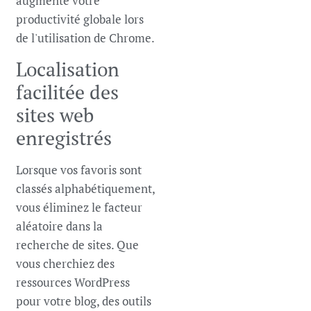
augmente votre
productivité globale lors
de l'utilisation de Chrome.
Localisation
facilitée des
sites web
enregistrés
Lorsque vos favoris sont
classés alphabétiquement,
vous éliminez le facteur
aléatoire dans la
recherche de sites. Que
vous cherchiez des
ressources WordPress
pour votre blog, des outils