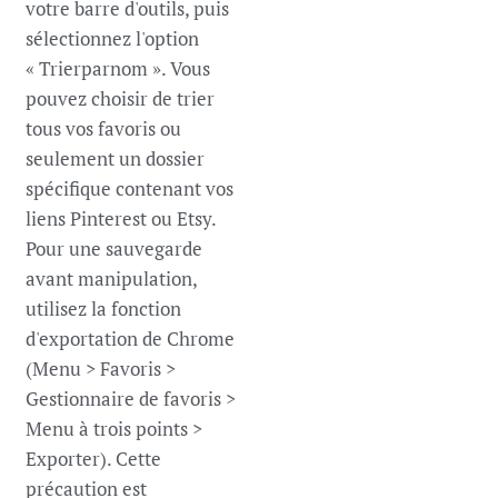
votre barre d'outils, puis
sélectionnez l'option
« Trierparnom ». Vous
pouvez choisir de trier
tous vos favoris ou
seulement un dossier
spécifique contenant vos
liens Pinterest ou Etsy.
Pour une sauvegarde
avant manipulation,
utilisez la fonction
d'exportation de Chrome
(Menu > Favoris >
Gestionnaire de favoris >
Menu à trois points >
Exporter). Cette
précaution est