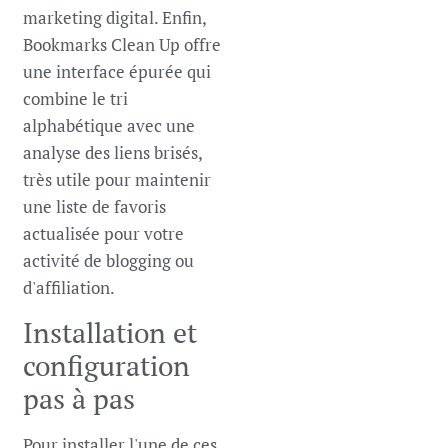
marketing digital. Enfin,
Bookmarks Clean Up offre
une interface épurée qui
combine le tri
alphabétique avec une
analyse des liens brisés,
très utile pour maintenir
une liste de favoris
actualisée pour votre
activité de blogging ou
d'affiliation.
Installation et
configuration
pas à pas
Pour installer l'une de ces