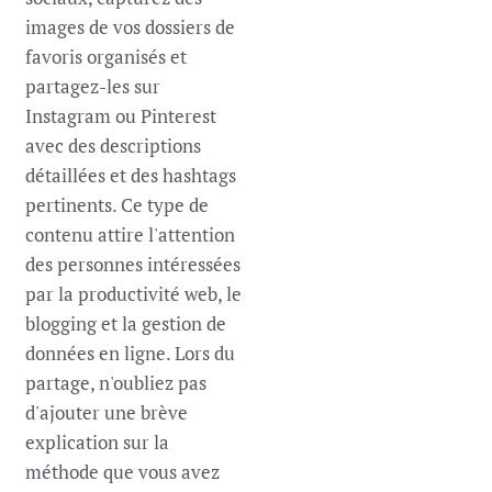
images de vos dossiers de
favoris organisés et
partagez-les sur
Instagram ou Pinterest
avec des descriptions
détaillées et des hashtags
pertinents. Ce type de
contenu attire l'attention
des personnes intéressées
par la productivité web, le
blogging et la gestion de
données en ligne. Lors du
partage, n'oubliez pas
d'ajouter une brève
explication sur la
méthode que vous avez