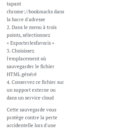
tapant
chrome://bookmarks dans
la barre d'adresse
2. Dans le menu à trois
points, sélectionnez
« Exporterlesfavoris »
3. Choisissez
l'emplacement où
sauvegarder le fichier
HTML généré
4. Conservez ce fichier sur
un support externe ou
dans un service cloud
Cette sauvegarde vous
protège contre la perte
accidentelle lors d'une