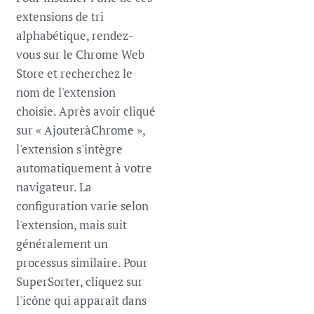
extensions de tri
alphabétique, rendez-
vous sur le Chrome Web
Store et recherchez le
nom de l'extension
choisie. Après avoir cliqué
sur « AjouteràChrome »,
l'extension s'intègre
automatiquement à votre
navigateur. La
configuration varie selon
l'extension, mais suit
généralement un
processus similaire. Pour
SuperSorter, cliquez sur
l'icône qui apparaît dans