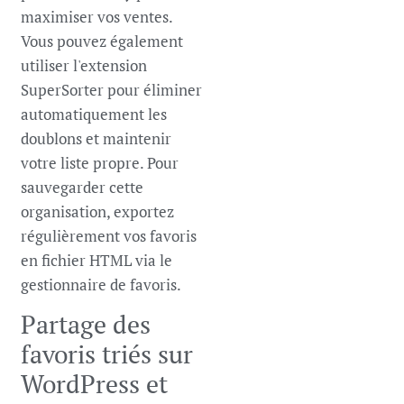
maximiser vos ventes.
Vous pouvez également
utiliser l'extension
SuperSorter pour éliminer
automatiquement les
doublons et maintenir
votre liste propre. Pour
sauvegarder cette
organisation, exportez
régulièrement vos favoris
en fichier HTML via le
gestionnaire de favoris.
Partage des
favoris triés sur
WordPress et