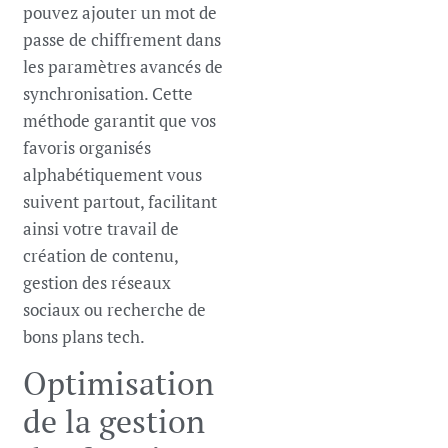
pouvez ajouter un mot de
passe de chiffrement dans
les paramètres avancés de
synchronisation. Cette
méthode garantit que vos
favoris organisés
alphabétiquement vous
suivent partout, facilitant
ainsi votre travail de
création de contenu,
gestion des réseaux
sociaux ou recherche de
bons plans tech.
Optimisation
de la gestion