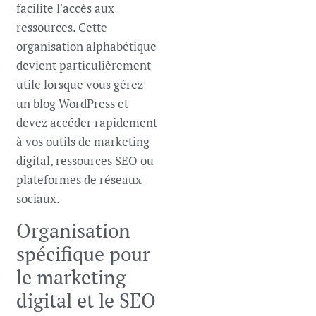
facilite l'accès aux
ressources. Cette
organisation alphabétique
devient particulièrement
utile lorsque vous gérez
un blog WordPress et
devez accéder rapidement
à vos outils de marketing
digital, ressources SEO ou
plateformes de réseaux
sociaux.
Organisation
spécifique pour
le marketing
digital et le SEO