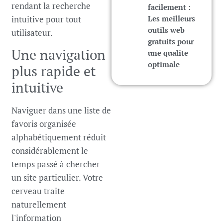
rendant la recherche
facilement :
intuitive pour tout
Les meilleurs
outils web
utilisateur.
gratuits pour
Une navigation
une qualite
optimale
plus rapide et
intuitive
Naviguer dans une liste de
favoris organisée
alphabétiquement réduit
considérablement le
temps passé à chercher
un site particulier. Votre
cerveau traite
naturellement
l'information