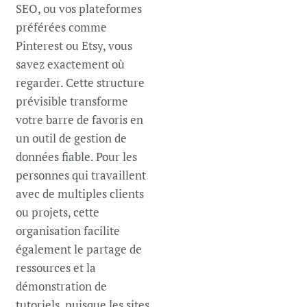
SEO, ou vos plateformes
préférées comme
Pinterest ou Etsy, vous
savez exactement où
regarder. Cette structure
prévisible transforme
votre barre de favoris en
un outil de gestion de
données fiable. Pour les
personnes qui travaillent
avec de multiples clients
ou projets, cette
organisation facilite
également le partage de
ressources et la
démonstration de
tutoriels, puisque les sites