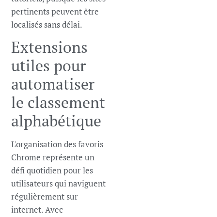
pertinents peuvent être
localisés sans délai.
Extensions
utiles pour
automatiser
le classement
alphabétique
L'organisation des favoris
Chrome représente un
défi quotidien pour les
utilisateurs qui naviguent
régulièrement sur
internet. Avec