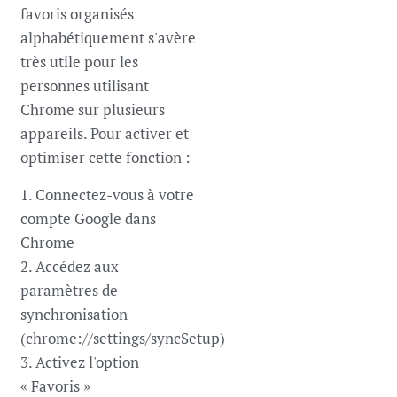
favoris organisés
alphabétiquement s'avère
très utile pour les
personnes utilisant
Chrome sur plusieurs
appareils. Pour activer et
optimiser cette fonction :
1. Connectez-vous à votre
compte Google dans
Chrome
2. Accédez aux
paramètres de
synchronisation
(chrome://settings/syncSetup)
3. Activez l'option
« Favoris »