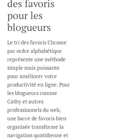
des favoris
pour les
blogueurs
Le tri des favoris Chrome
par ordre alphabétique
représente une méthode
simple mais puissante
pour améliorer votre
productivité en ligne. Pour
les blogueurs comme
Cathy et autres
professionnels du web,
une barre de favoris bien
organisée transforme la
navigation quotidienne et