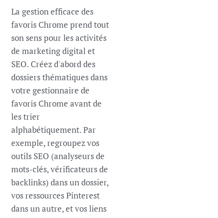
La gestion efficace des
favoris Chrome prend tout
son sens pour les activités
de marketing digital et
SEO. Créez d'abord des
dossiers thématiques dans
votre gestionnaire de
favoris Chrome avant de
les trier
alphabétiquement. Par
exemple, regroupez vos
outils SEO (analyseurs de
mots-clés, vérificateurs de
backlinks) dans un dossier,
vos ressources Pinterest
dans un autre, et vos liens