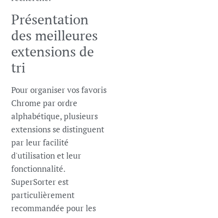
Présentation
des meilleures
extensions de
tri
Pour organiser vos favoris
Chrome par ordre
alphabétique, plusieurs
extensions se distinguent
par leur facilité
d'utilisation et leur
fonctionnalité.
SuperSorter est
particulièrement
recommandée pour les