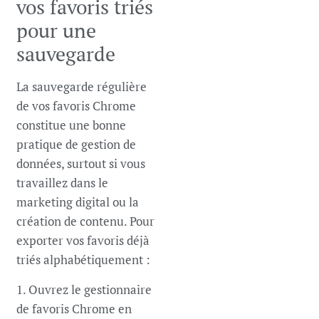
vos favoris triés
pour une
sauvegarde
La sauvegarde régulière
de vos favoris Chrome
constitue une bonne
pratique de gestion de
données, surtout si vous
travaillez dans le
marketing digital ou la
création de contenu. Pour
exporter vos favoris déjà
triés alphabétiquement :
1. Ouvrez le gestionnaire
de favoris Chrome en