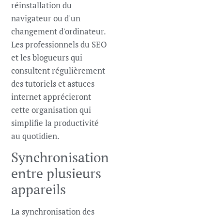
réinstallation du
navigateur ou d'un
changement d'ordinateur.
Les professionnels du SEO
et les blogueurs qui
consultent régulièrement
des tutoriels et astuces
internet apprécieront
cette organisation qui
simplifie la productivité
au quotidien.
Synchronisation
entre plusieurs
appareils
La synchronisation des