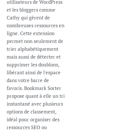
utilisateurs de WordPress
et les bloggers comme
Cathy qui gèrent de
nombreuses ressources en
ligne. Cette extension
permet non seulement de
trier alphabétiquement
mais aussi de détecter et
supprimer les doublons,
libérant ainsi de l'espace
dans votre barre de
favoris. Bookmark Sorter
propose quant à elle un tri
instantané avec plusieurs
options de classement,
idéal pour organiser des
ressources SEO ou