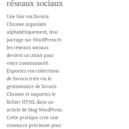
réseaux sociaux
Une fois vos favoris
Chrome organisés
alphabétiquement, leur
partage sur WordPress et
les réseaux sociaux
devient un atout pour
votre communauté.
Exportez vos collections
de favoris triés via le
gestionnaire de favoris
Chrome et importez le
fichier HTML dans un
article de blog WordPress.
Cette pratique crée une
ressource précieuse pour