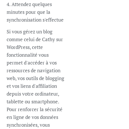
4. Attendez quelques
minutes pour que la
synchronisation s'effectue
Si vous gérez un blog
comme celui de Cathy sur
WordPress, cette
fonctionnalité vous
permet d'accéder à vos
ressources de navigation
web, vos outils de blogging
et vos liens d'affiliation
depuis votre ordinateur,
tablette ou smartphone.
Pour renforcer la sécurité
en ligne de vos données
synchronisées, vous