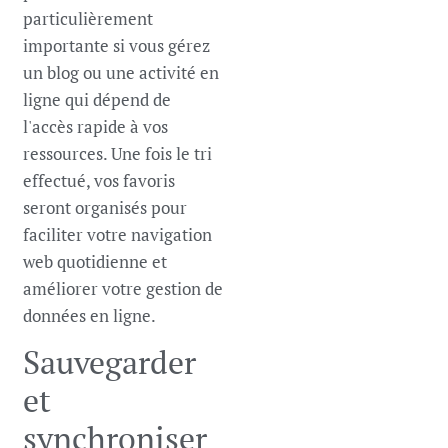
particulièrement
importante si vous gérez
un blog ou une activité en
ligne qui dépend de
l'accès rapide à vos
ressources. Une fois le tri
effectué, vos favoris
seront organisés pour
faciliter votre navigation
web quotidienne et
améliorer votre gestion de
données en ligne.
Sauvegarder
et
synchroniser