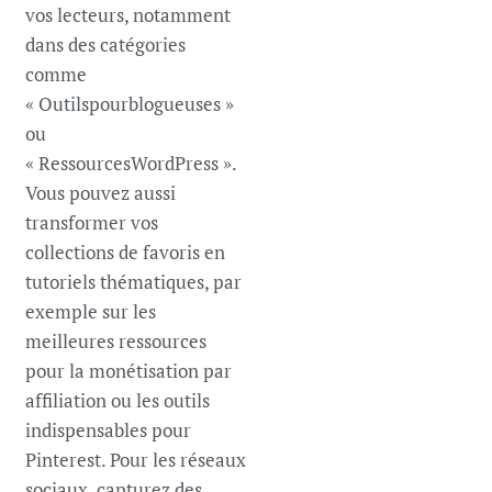
vos lecteurs, notamment
dans des catégories
comme
« Outilspourblogueuses »
ou
« RessourcesWordPress ».
Vous pouvez aussi
transformer vos
collections de favoris en
tutoriels thématiques, par
exemple sur les
meilleures ressources
pour la monétisation par
affiliation ou les outils
indispensables pour
Pinterest. Pour les réseaux
sociaux, capturez des