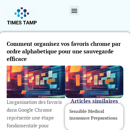
Comment organisez vos favoris chrome par
ordre alphabetique pour une sauvegarde
efficace
Articles similaires
L'organisation des favoris
dans Google Chrome
Sensible Medical
représente une étape
insurance Preparations
fondamentale pour