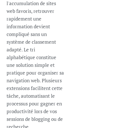
l'accumulation de sites
web favoris, retrouver
rapidement une
information devient
compliqué sans un
système de classement
adapté. Le tri
alphabétique constitue
une solution simple et
pratique pour organiser sa
navigation web. Plusieurs
extensions facilitent cette
tâche, automatisant le
processus pour gagner en
productivité lors de vos
sessions de blogging ou de
recherche.