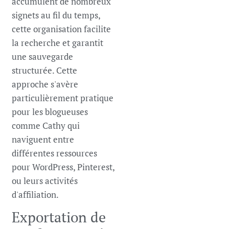
accumulent de nombreux
signets au fil du temps,
cette organisation facilite
la recherche et garantit
une sauvegarde
structurée. Cette
approche s'avère
particulièrement pratique
pour les blogueuses
comme Cathy qui
naviguent entre
différentes ressources
pour WordPress, Pinterest,
ou leurs activités
d'affiliation.
Exportation de