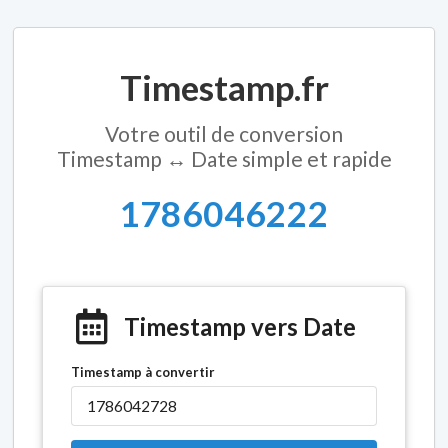
Timestamp.fr
Votre outil de conversion
Timestamp ↔ Date simple et rapide
1786046222
Timestamp vers Date
Timestamp à convertir