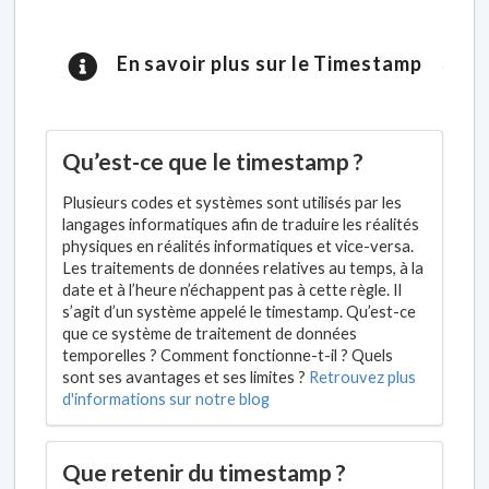
En savoir plus sur le Timestamp
Qu’est-ce que le timestamp ?
Plusieurs codes et systèmes sont utilisés par les
langages informatiques afin de traduire les réalités
physiques en réalités informatiques et vice-versa.
Les traitements de données relatives au temps, à la
date et à l’heure n’échappent pas à cette règle. Il
s’agit d’un système appelé le timestamp. Qu’est-ce
que ce système de traitement de données
temporelles ? Comment fonctionne-t-il ? Quels
sont ses avantages et ses limites ?
Retrouvez plus
d'informations sur notre blog
Que retenir du timestamp ?