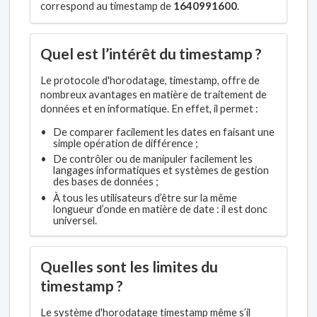
correspond au timestamp de
1640991600
.
Quel est l’intérêt du timestamp ?
Le protocole d'horodatage, timestamp, offre de
nombreux avantages en matière de traitement de
données et en informatique. En effet, il permet :
De comparer facilement les dates en faisant une
simple opération de différence ;
De contrôler ou de manipuler facilement les
langages informatiques et systèmes de gestion
des bases de données ;
À tous les utilisateurs d’être sur la même
longueur d’onde en matière de date : il est donc
universel.
Quelles sont les limites du
timestamp ?
Le système d'horodatage timestamp même s’il