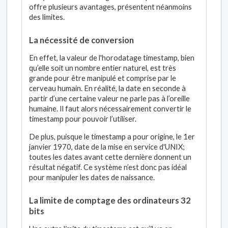
offre plusieurs avantages, présentent néanmoins
des limites.
La nécessité de conversion
En effet, la valeur de l'horodatage timestamp, bien
qu’elle soit un nombre entier naturel, est très
grande pour être manipulé et comprise par le
cerveau humain. En réalité, la date en seconde à
partir d’une certaine valeur ne parle pas à l’oreille
humaine. Il faut alors nécessairement convertir le
timestamp pour pouvoir l’utiliser.
De plus, puisque le timestamp a pour origine, le 1er
janvier 1970, date de la mise en service d'UNIX;
toutes les dates avant cette dernière donnent un
résultat négatif. Ce système n’est donc pas idéal
pour manipuler les dates de naissance.
La limite de comptage des ordinateurs 32
bits